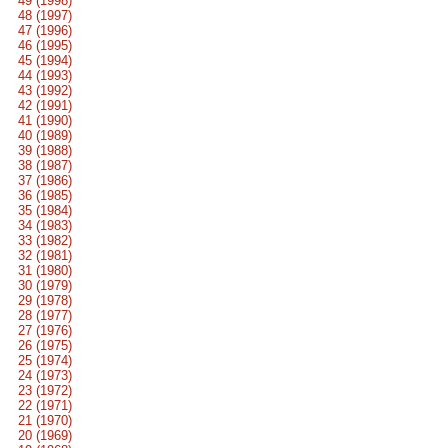
49 (1998)
48 (1997)
47 (1996)
46 (1995)
45 (1994)
44 (1993)
43 (1992)
42 (1991)
41 (1990)
40 (1989)
39 (1988)
38 (1987)
37 (1986)
36 (1985)
35 (1984)
34 (1983)
33 (1982)
32 (1981)
31 (1980)
30 (1979)
29 (1978)
28 (1977)
27 (1976)
26 (1975)
25 (1974)
24 (1973)
23 (1972)
22 (1971)
21 (1970)
20 (1969)