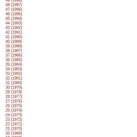
49 (1998)
48 (1997)
47 (1996)
46 (1995)
45 (1994)
44 (1993)
43 (1992)
42 (1991)
41 (1990)
40 (1989)
39 (1988)
38 (1987)
37 (1986)
36 (1985)
35 (1984)
34 (1983)
33 (1982)
32 (1981)
31 (1980)
30 (1979)
29 (1978)
28 (1977)
27 (1976)
26 (1975)
25 (1974)
24 (1973)
23 (1972)
22 (1971)
21 (1970)
20 (1969)