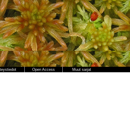
teystiedot
Open Access
Muut sarjat