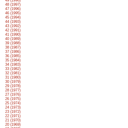
49 (1998)
48 (1997)
47 (1996)
46 (1995)
45 (1994)
44 (1993)
43 (1992)
42 (1991)
41 (1990)
40 (1989)
39 (1988)
38 (1987)
37 (1986)
36 (1985)
35 (1984)
34 (1983)
33 (1982)
32 (1981)
31 (1980)
30 (1979)
29 (1978)
28 (1977)
27 (1976)
26 (1975)
25 (1974)
24 (1973)
23 (1972)
22 (1971)
21 (1970)
20 (1969)