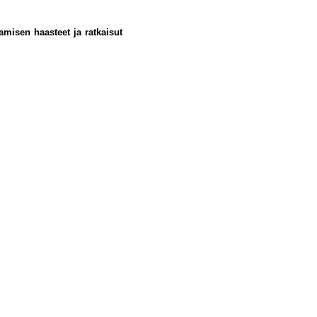
amisen haasteet ja ratkaisut