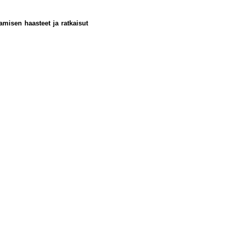
amisen haasteet ja ratkaisut