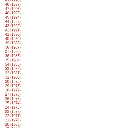
49 (1998)
48 (1997)
47 (1996)
46 (1995)
45 (1994)
44 (1993)
43 (1992)
42 (1991)
41 (1990)
40 (1989)
39 (1988)
38 (1987)
37 (1986)
36 (1985)
35 (1984)
34 (1983)
33 (1982)
32 (1981)
31 (1980)
30 (1979)
29 (1978)
28 (1977)
27 (1976)
26 (1975)
25 (1974)
24 (1973)
23 (1972)
22 (1971)
21 (1970)
20 (1969)