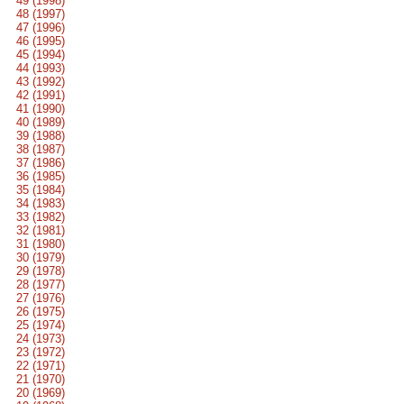
49 (1998)
48 (1997)
47 (1996)
46 (1995)
45 (1994)
44 (1993)
43 (1992)
42 (1991)
41 (1990)
40 (1989)
39 (1988)
38 (1987)
37 (1986)
36 (1985)
35 (1984)
34 (1983)
33 (1982)
32 (1981)
31 (1980)
30 (1979)
29 (1978)
28 (1977)
27 (1976)
26 (1975)
25 (1974)
24 (1973)
23 (1972)
22 (1971)
21 (1970)
20 (1969)