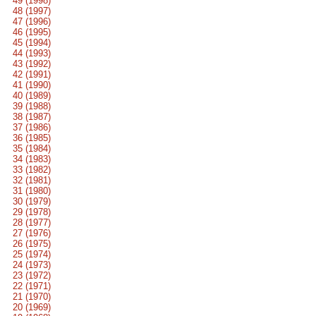
49 (1998)
48 (1997)
47 (1996)
46 (1995)
45 (1994)
44 (1993)
43 (1992)
42 (1991)
41 (1990)
40 (1989)
39 (1988)
38 (1987)
37 (1986)
36 (1985)
35 (1984)
34 (1983)
33 (1982)
32 (1981)
31 (1980)
30 (1979)
29 (1978)
28 (1977)
27 (1976)
26 (1975)
25 (1974)
24 (1973)
23 (1972)
22 (1971)
21 (1970)
20 (1969)