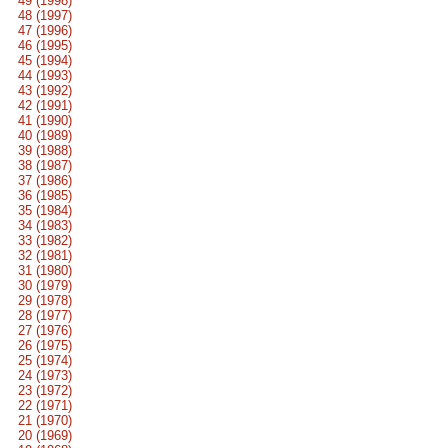
49 (1998)
48 (1997)
47 (1996)
46 (1995)
45 (1994)
44 (1993)
43 (1992)
42 (1991)
41 (1990)
40 (1989)
39 (1988)
38 (1987)
37 (1986)
36 (1985)
35 (1984)
34 (1983)
33 (1982)
32 (1981)
31 (1980)
30 (1979)
29 (1978)
28 (1977)
27 (1976)
26 (1975)
25 (1974)
24 (1973)
23 (1972)
22 (1971)
21 (1970)
20 (1969)