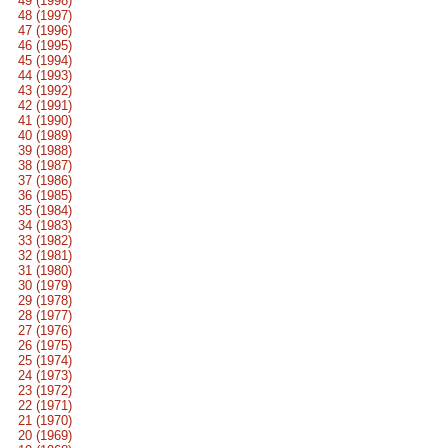
49 (1998)
48 (1997)
47 (1996)
46 (1995)
45 (1994)
44 (1993)
43 (1992)
42 (1991)
41 (1990)
40 (1989)
39 (1988)
38 (1987)
37 (1986)
36 (1985)
35 (1984)
34 (1983)
33 (1982)
32 (1981)
31 (1980)
30 (1979)
29 (1978)
28 (1977)
27 (1976)
26 (1975)
25 (1974)
24 (1973)
23 (1972)
22 (1971)
21 (1970)
20 (1969)