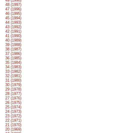
49 (1998)
48 (1997)
47 (1996)
46 (1995)
45 (1994)
44 (1993)
43 (1992)
42 (1991)
41 (1990)
40 (1989)
39 (1988)
38 (1987)
37 (1986)
36 (1985)
35 (1984)
34 (1983)
33 (1982)
32 (1981)
31 (1980)
30 (1979)
29 (1978)
28 (1977)
27 (1976)
26 (1975)
25 (1974)
24 (1973)
23 (1972)
22 (1971)
21 (1970)
20 (1969)