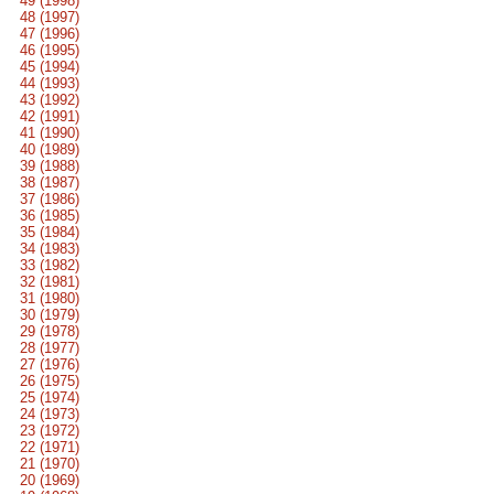
49 (1998)
48 (1997)
47 (1996)
46 (1995)
45 (1994)
44 (1993)
43 (1992)
42 (1991)
41 (1990)
40 (1989)
39 (1988)
38 (1987)
37 (1986)
36 (1985)
35 (1984)
34 (1983)
33 (1982)
32 (1981)
31 (1980)
30 (1979)
29 (1978)
28 (1977)
27 (1976)
26 (1975)
25 (1974)
24 (1973)
23 (1972)
22 (1971)
21 (1970)
20 (1969)