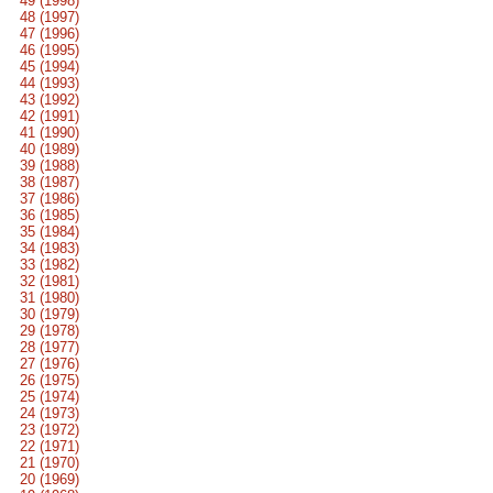
49 (1998)
48 (1997)
47 (1996)
46 (1995)
45 (1994)
44 (1993)
43 (1992)
42 (1991)
41 (1990)
40 (1989)
39 (1988)
38 (1987)
37 (1986)
36 (1985)
35 (1984)
34 (1983)
33 (1982)
32 (1981)
31 (1980)
30 (1979)
29 (1978)
28 (1977)
27 (1976)
26 (1975)
25 (1974)
24 (1973)
23 (1972)
22 (1971)
21 (1970)
20 (1969)