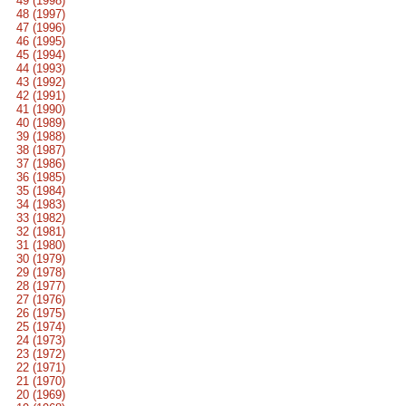
49 (1998)
48 (1997)
47 (1996)
46 (1995)
45 (1994)
44 (1993)
43 (1992)
42 (1991)
41 (1990)
40 (1989)
39 (1988)
38 (1987)
37 (1986)
36 (1985)
35 (1984)
34 (1983)
33 (1982)
32 (1981)
31 (1980)
30 (1979)
29 (1978)
28 (1977)
27 (1976)
26 (1975)
25 (1974)
24 (1973)
23 (1972)
22 (1971)
21 (1970)
20 (1969)