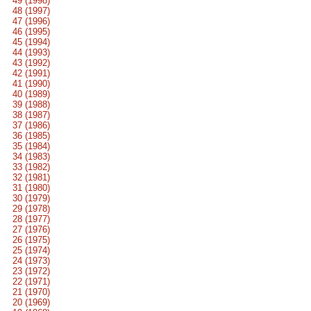
49 (1998)
48 (1997)
47 (1996)
46 (1995)
45 (1994)
44 (1993)
43 (1992)
42 (1991)
41 (1990)
40 (1989)
39 (1988)
38 (1987)
37 (1986)
36 (1985)
35 (1984)
34 (1983)
33 (1982)
32 (1981)
31 (1980)
30 (1979)
29 (1978)
28 (1977)
27 (1976)
26 (1975)
25 (1974)
24 (1973)
23 (1972)
22 (1971)
21 (1970)
20 (1969)