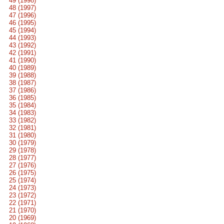
49 (1998)
48 (1997)
47 (1996)
46 (1995)
45 (1994)
44 (1993)
43 (1992)
42 (1991)
41 (1990)
40 (1989)
39 (1988)
38 (1987)
37 (1986)
36 (1985)
35 (1984)
34 (1983)
33 (1982)
32 (1981)
31 (1980)
30 (1979)
29 (1978)
28 (1977)
27 (1976)
26 (1975)
25 (1974)
24 (1973)
23 (1972)
22 (1971)
21 (1970)
20 (1969)