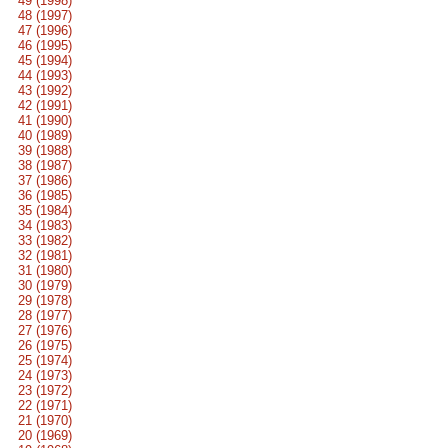
49 (1998)
48 (1997)
47 (1996)
46 (1995)
45 (1994)
44 (1993)
43 (1992)
42 (1991)
41 (1990)
40 (1989)
39 (1988)
38 (1987)
37 (1986)
36 (1985)
35 (1984)
34 (1983)
33 (1982)
32 (1981)
31 (1980)
30 (1979)
29 (1978)
28 (1977)
27 (1976)
26 (1975)
25 (1974)
24 (1973)
23 (1972)
22 (1971)
21 (1970)
20 (1969)