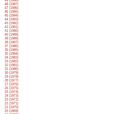
49 (1998)
48 (1997)
47 (1996)
46 (1995)
45 (1994)
44 (1993)
43 (1992)
42 (1991)
41 (1990)
40 (1989)
39 (1988)
38 (1987)
37 (1986)
36 (1985)
35 (1984)
34 (1983)
33 (1982)
32 (1981)
31 (1980)
30 (1979)
29 (1978)
28 (1977)
27 (1976)
26 (1975)
25 (1974)
24 (1973)
23 (1972)
22 (1971)
21 (1970)
20 (1969)