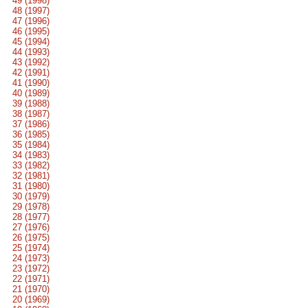
49 (1998)
48 (1997)
47 (1996)
46 (1995)
45 (1994)
44 (1993)
43 (1992)
42 (1991)
41 (1990)
40 (1989)
39 (1988)
38 (1987)
37 (1986)
36 (1985)
35 (1984)
34 (1983)
33 (1982)
32 (1981)
31 (1980)
30 (1979)
29 (1978)
28 (1977)
27 (1976)
26 (1975)
25 (1974)
24 (1973)
23 (1972)
22 (1971)
21 (1970)
20 (1969)