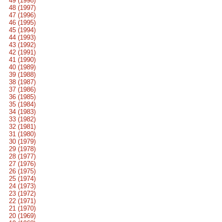
49 (1998)
48 (1997)
47 (1996)
46 (1995)
45 (1994)
44 (1993)
43 (1992)
42 (1991)
41 (1990)
40 (1989)
39 (1988)
38 (1987)
37 (1986)
36 (1985)
35 (1984)
34 (1983)
33 (1982)
32 (1981)
31 (1980)
30 (1979)
29 (1978)
28 (1977)
27 (1976)
26 (1975)
25 (1974)
24 (1973)
23 (1972)
22 (1971)
21 (1970)
20 (1969)