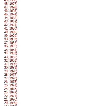
49 (1998)
48 (1997)
47 (1996)
46 (1995)
45 (1994)
44 (1993)
43 (1992)
42 (1991)
41 (1990)
40 (1989)
39 (1988)
38 (1987)
37 (1986)
36 (1985)
35 (1984)
34 (1983)
33 (1982)
32 (1981)
31 (1980)
30 (1979)
29 (1978)
28 (1977)
27 (1976)
26 (1975)
25 (1974)
24 (1973)
23 (1972)
22 (1971)
21 (1970)
20 (1969)