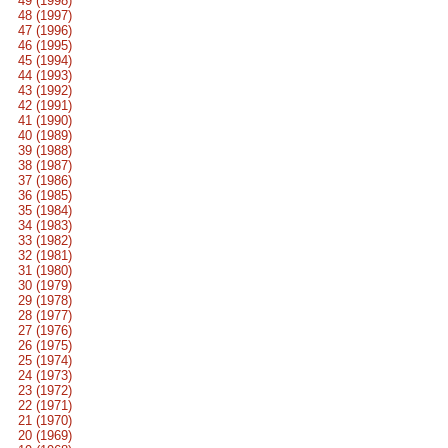
49 (1998)
48 (1997)
47 (1996)
46 (1995)
45 (1994)
44 (1993)
43 (1992)
42 (1991)
41 (1990)
40 (1989)
39 (1988)
38 (1987)
37 (1986)
36 (1985)
35 (1984)
34 (1983)
33 (1982)
32 (1981)
31 (1980)
30 (1979)
29 (1978)
28 (1977)
27 (1976)
26 (1975)
25 (1974)
24 (1973)
23 (1972)
22 (1971)
21 (1970)
20 (1969)