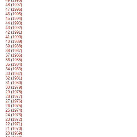
49 (1998)
48 (1997)
47 (1996)
46 (1995)
45 (1994)
44 (1993)
43 (1992)
42 (1991)
41 (1990)
40 (1989)
39 (1988)
38 (1987)
37 (1986)
36 (1985)
35 (1984)
34 (1983)
33 (1982)
32 (1981)
31 (1980)
30 (1979)
29 (1978)
28 (1977)
27 (1976)
26 (1975)
25 (1974)
24 (1973)
23 (1972)
22 (1971)
21 (1970)
20 (1969)