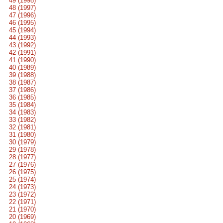
49 (1998)
48 (1997)
47 (1996)
46 (1995)
45 (1994)
44 (1993)
43 (1992)
42 (1991)
41 (1990)
40 (1989)
39 (1988)
38 (1987)
37 (1986)
36 (1985)
35 (1984)
34 (1983)
33 (1982)
32 (1981)
31 (1980)
30 (1979)
29 (1978)
28 (1977)
27 (1976)
26 (1975)
25 (1974)
24 (1973)
23 (1972)
22 (1971)
21 (1970)
20 (1969)