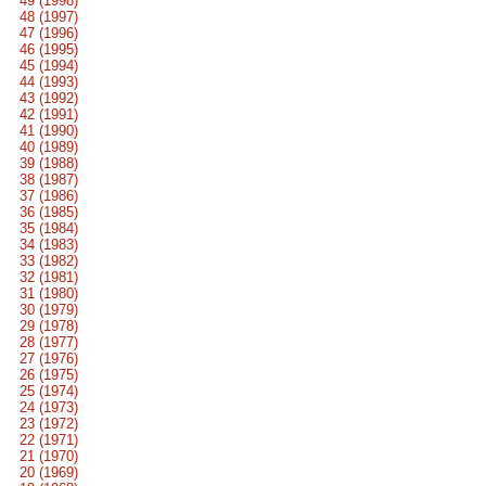
49 (1998)
48 (1997)
47 (1996)
46 (1995)
45 (1994)
44 (1993)
43 (1992)
42 (1991)
41 (1990)
40 (1989)
39 (1988)
38 (1987)
37 (1986)
36 (1985)
35 (1984)
34 (1983)
33 (1982)
32 (1981)
31 (1980)
30 (1979)
29 (1978)
28 (1977)
27 (1976)
26 (1975)
25 (1974)
24 (1973)
23 (1972)
22 (1971)
21 (1970)
20 (1969)