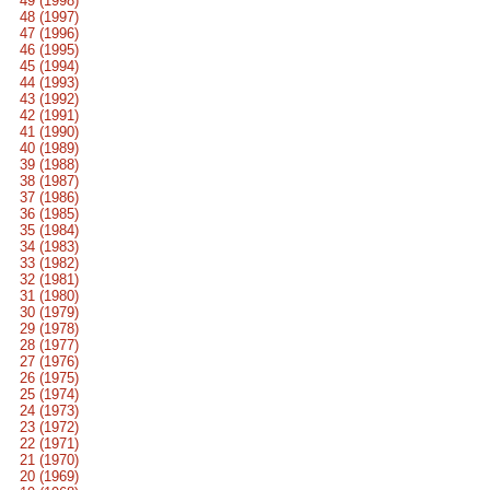
49 (1998)
48 (1997)
47 (1996)
46 (1995)
45 (1994)
44 (1993)
43 (1992)
42 (1991)
41 (1990)
40 (1989)
39 (1988)
38 (1987)
37 (1986)
36 (1985)
35 (1984)
34 (1983)
33 (1982)
32 (1981)
31 (1980)
30 (1979)
29 (1978)
28 (1977)
27 (1976)
26 (1975)
25 (1974)
24 (1973)
23 (1972)
22 (1971)
21 (1970)
20 (1969)