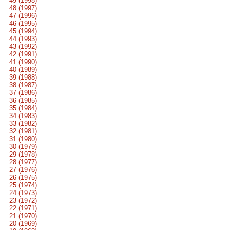
49 (1998)
48 (1997)
47 (1996)
46 (1995)
45 (1994)
44 (1993)
43 (1992)
42 (1991)
41 (1990)
40 (1989)
39 (1988)
38 (1987)
37 (1986)
36 (1985)
35 (1984)
34 (1983)
33 (1982)
32 (1981)
31 (1980)
30 (1979)
29 (1978)
28 (1977)
27 (1976)
26 (1975)
25 (1974)
24 (1973)
23 (1972)
22 (1971)
21 (1970)
20 (1969)