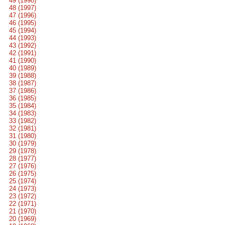
49 (1998)
48 (1997)
47 (1996)
46 (1995)
45 (1994)
44 (1993)
43 (1992)
42 (1991)
41 (1990)
40 (1989)
39 (1988)
38 (1987)
37 (1986)
36 (1985)
35 (1984)
34 (1983)
33 (1982)
32 (1981)
31 (1980)
30 (1979)
29 (1978)
28 (1977)
27 (1976)
26 (1975)
25 (1974)
24 (1973)
23 (1972)
22 (1971)
21 (1970)
20 (1969)