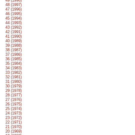
49 (1998)
48 (1997)
47 (1996)
46 (1995)
45 (1994)
44 (1993)
43 (1992)
42 (1991)
41 (1990)
40 (1989)
39 (1988)
38 (1987)
37 (1986)
36 (1985)
35 (1984)
34 (1983)
33 (1982)
32 (1981)
31 (1980)
30 (1979)
29 (1978)
28 (1977)
27 (1976)
26 (1975)
25 (1974)
24 (1973)
23 (1972)
22 (1971)
21 (1970)
20 (1969)