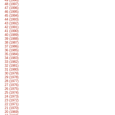
49 (1998)
48 (1997)
47 (1996)
46 (1995)
45 (1994)
44 (1993)
43 (1992)
42 (1991)
41 (1990)
40 (1989)
39 (1988)
38 (1987)
37 (1986)
36 (1985)
35 (1984)
34 (1983)
33 (1982)
32 (1981)
31 (1980)
30 (1979)
29 (1978)
28 (1977)
27 (1976)
26 (1975)
25 (1974)
24 (1973)
23 (1972)
22 (1971)
21 (1970)
20 (1969)