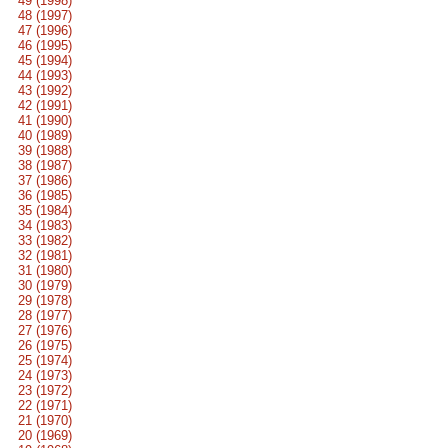
49 (1998)
48 (1997)
47 (1996)
46 (1995)
45 (1994)
44 (1993)
43 (1992)
42 (1991)
41 (1990)
40 (1989)
39 (1988)
38 (1987)
37 (1986)
36 (1985)
35 (1984)
34 (1983)
33 (1982)
32 (1981)
31 (1980)
30 (1979)
29 (1978)
28 (1977)
27 (1976)
26 (1975)
25 (1974)
24 (1973)
23 (1972)
22 (1971)
21 (1970)
20 (1969)