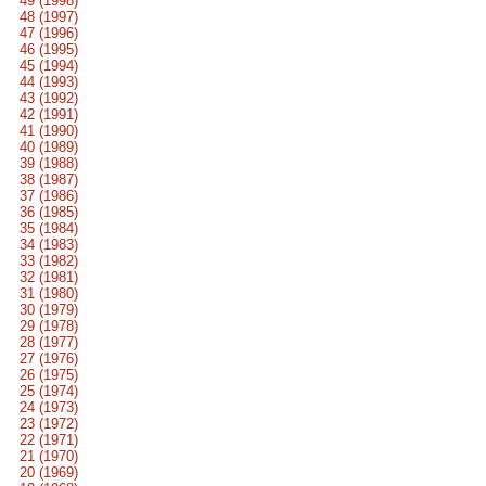
49 (1998)
48 (1997)
47 (1996)
46 (1995)
45 (1994)
44 (1993)
43 (1992)
42 (1991)
41 (1990)
40 (1989)
39 (1988)
38 (1987)
37 (1986)
36 (1985)
35 (1984)
34 (1983)
33 (1982)
32 (1981)
31 (1980)
30 (1979)
29 (1978)
28 (1977)
27 (1976)
26 (1975)
25 (1974)
24 (1973)
23 (1972)
22 (1971)
21 (1970)
20 (1969)