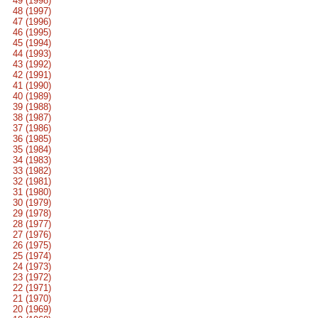
49 (1998)
48 (1997)
47 (1996)
46 (1995)
45 (1994)
44 (1993)
43 (1992)
42 (1991)
41 (1990)
40 (1989)
39 (1988)
38 (1987)
37 (1986)
36 (1985)
35 (1984)
34 (1983)
33 (1982)
32 (1981)
31 (1980)
30 (1979)
29 (1978)
28 (1977)
27 (1976)
26 (1975)
25 (1974)
24 (1973)
23 (1972)
22 (1971)
21 (1970)
20 (1969)