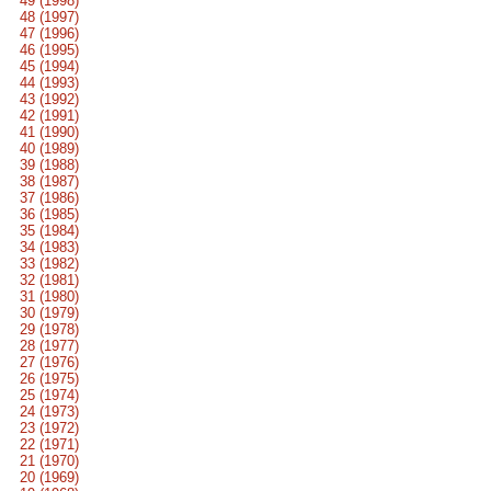
49 (1998)
48 (1997)
47 (1996)
46 (1995)
45 (1994)
44 (1993)
43 (1992)
42 (1991)
41 (1990)
40 (1989)
39 (1988)
38 (1987)
37 (1986)
36 (1985)
35 (1984)
34 (1983)
33 (1982)
32 (1981)
31 (1980)
30 (1979)
29 (1978)
28 (1977)
27 (1976)
26 (1975)
25 (1974)
24 (1973)
23 (1972)
22 (1971)
21 (1970)
20 (1969)