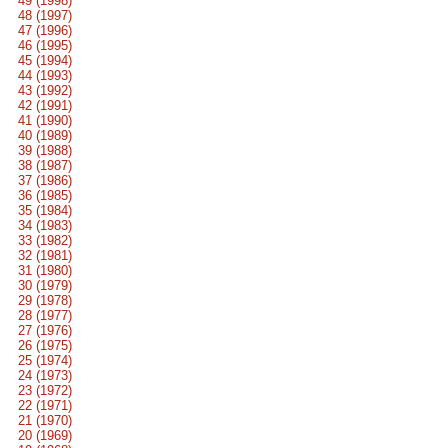
49 (1998)
48 (1997)
47 (1996)
46 (1995)
45 (1994)
44 (1993)
43 (1992)
42 (1991)
41 (1990)
40 (1989)
39 (1988)
38 (1987)
37 (1986)
36 (1985)
35 (1984)
34 (1983)
33 (1982)
32 (1981)
31 (1980)
30 (1979)
29 (1978)
28 (1977)
27 (1976)
26 (1975)
25 (1974)
24 (1973)
23 (1972)
22 (1971)
21 (1970)
20 (1969)