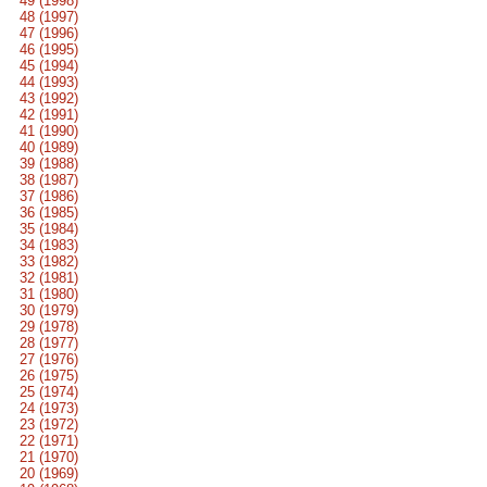
49 (1998)
48 (1997)
47 (1996)
46 (1995)
45 (1994)
44 (1993)
43 (1992)
42 (1991)
41 (1990)
40 (1989)
39 (1988)
38 (1987)
37 (1986)
36 (1985)
35 (1984)
34 (1983)
33 (1982)
32 (1981)
31 (1980)
30 (1979)
29 (1978)
28 (1977)
27 (1976)
26 (1975)
25 (1974)
24 (1973)
23 (1972)
22 (1971)
21 (1970)
20 (1969)