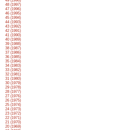
49 (1998)
48 (1997)
47 (1996)
46 (1995)
45 (1994)
44 (1993)
43 (1992)
42 (1991)
41 (1990)
40 (1989)
39 (1988)
38 (1987)
37 (1986)
36 (1985)
35 (1984)
34 (1983)
33 (1982)
32 (1981)
31 (1980)
30 (1979)
29 (1978)
28 (1977)
27 (1976)
26 (1975)
25 (1974)
24 (1973)
23 (1972)
22 (1971)
21 (1970)
20 (1969)