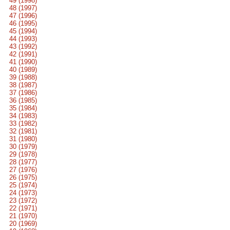
49 (1998)
48 (1997)
47 (1996)
46 (1995)
45 (1994)
44 (1993)
43 (1992)
42 (1991)
41 (1990)
40 (1989)
39 (1988)
38 (1987)
37 (1986)
36 (1985)
35 (1984)
34 (1983)
33 (1982)
32 (1981)
31 (1980)
30 (1979)
29 (1978)
28 (1977)
27 (1976)
26 (1975)
25 (1974)
24 (1973)
23 (1972)
22 (1971)
21 (1970)
20 (1969)