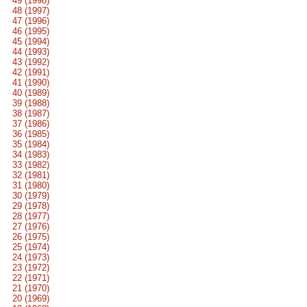
49 (1998)
48 (1997)
47 (1996)
46 (1995)
45 (1994)
44 (1993)
43 (1992)
42 (1991)
41 (1990)
40 (1989)
39 (1988)
38 (1987)
37 (1986)
36 (1985)
35 (1984)
34 (1983)
33 (1982)
32 (1981)
31 (1980)
30 (1979)
29 (1978)
28 (1977)
27 (1976)
26 (1975)
25 (1974)
24 (1973)
23 (1972)
22 (1971)
21 (1970)
20 (1969)