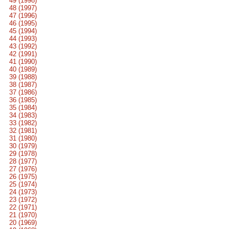
49 (1998)
48 (1997)
47 (1996)
46 (1995)
45 (1994)
44 (1993)
43 (1992)
42 (1991)
41 (1990)
40 (1989)
39 (1988)
38 (1987)
37 (1986)
36 (1985)
35 (1984)
34 (1983)
33 (1982)
32 (1981)
31 (1980)
30 (1979)
29 (1978)
28 (1977)
27 (1976)
26 (1975)
25 (1974)
24 (1973)
23 (1972)
22 (1971)
21 (1970)
20 (1969)