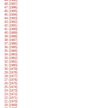
49 (1998)
48 (1997)
47 (1996)
46 (1995)
45 (1994)
44 (1993)
43 (1992)
42 (1991)
41 (1990)
40 (1989)
39 (1988)
38 (1987)
37 (1986)
36 (1985)
35 (1984)
34 (1983)
33 (1982)
32 (1981)
31 (1980)
30 (1979)
29 (1978)
28 (1977)
27 (1976)
26 (1975)
25 (1974)
24 (1973)
23 (1972)
22 (1971)
21 (1970)
20 (1969)