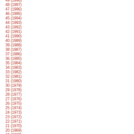
49 (1998)
48 (1997)
47 (1996)
46 (1995)
45 (1994)
44 (1993)
43 (1992)
42 (1991)
41 (1990)
40 (1989)
39 (1988)
38 (1987)
37 (1986)
36 (1985)
35 (1984)
34 (1983)
33 (1982)
32 (1981)
31 (1980)
30 (1979)
29 (1978)
28 (1977)
27 (1976)
26 (1975)
25 (1974)
24 (1973)
23 (1972)
22 (1971)
21 (1970)
20 (1969)