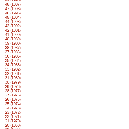
49 (1998)
48 (1997)
47 (1996)
46 (1995)
45 (1994)
44 (1993)
43 (1992)
42 (1991)
41 (1990)
40 (1989)
39 (1988)
38 (1987)
37 (1986)
36 (1985)
35 (1984)
34 (1983)
33 (1982)
32 (1981)
31 (1980)
30 (1979)
29 (1978)
28 (1977)
27 (1976)
26 (1975)
25 (1974)
24 (1973)
23 (1972)
22 (1971)
21 (1970)
20 (1969)