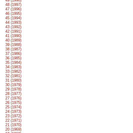
49 (1998)
48 (1997)
47 (1996)
46 (1995)
45 (1994)
44 (1993)
43 (1992)
42 (1991)
41 (1990)
40 (1989)
39 (1988)
38 (1987)
37 (1986)
36 (1985)
35 (1984)
34 (1983)
33 (1982)
32 (1981)
31 (1980)
30 (1979)
29 (1978)
28 (1977)
27 (1976)
26 (1975)
25 (1974)
24 (1973)
23 (1972)
22 (1971)
21 (1970)
20 (1969)