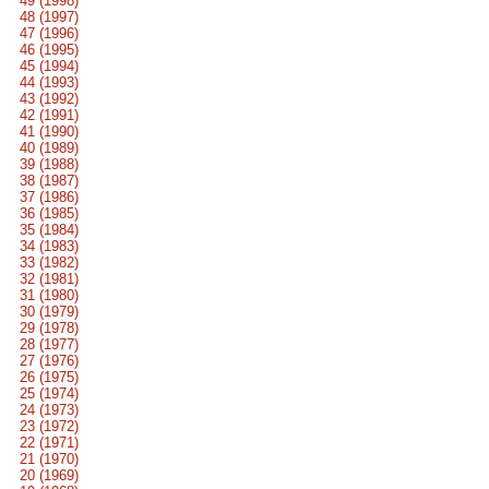
49 (1998)
48 (1997)
47 (1996)
46 (1995)
45 (1994)
44 (1993)
43 (1992)
42 (1991)
41 (1990)
40 (1989)
39 (1988)
38 (1987)
37 (1986)
36 (1985)
35 (1984)
34 (1983)
33 (1982)
32 (1981)
31 (1980)
30 (1979)
29 (1978)
28 (1977)
27 (1976)
26 (1975)
25 (1974)
24 (1973)
23 (1972)
22 (1971)
21 (1970)
20 (1969)