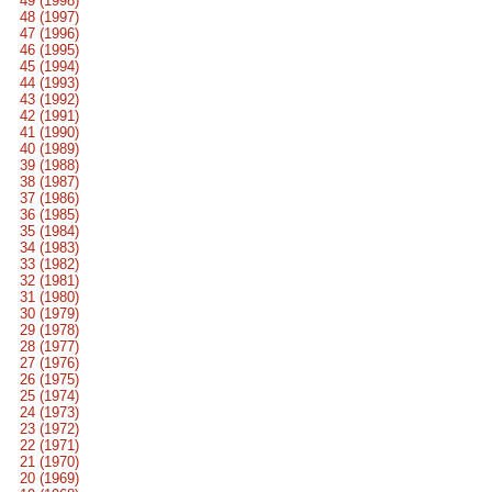
49 (1998)
48 (1997)
47 (1996)
46 (1995)
45 (1994)
44 (1993)
43 (1992)
42 (1991)
41 (1990)
40 (1989)
39 (1988)
38 (1987)
37 (1986)
36 (1985)
35 (1984)
34 (1983)
33 (1982)
32 (1981)
31 (1980)
30 (1979)
29 (1978)
28 (1977)
27 (1976)
26 (1975)
25 (1974)
24 (1973)
23 (1972)
22 (1971)
21 (1970)
20 (1969)