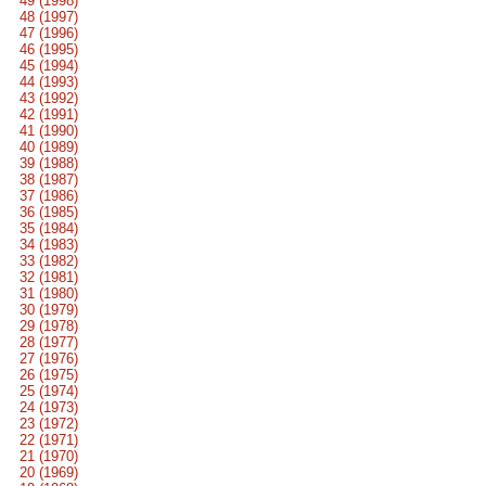
49 (1998)
48 (1997)
47 (1996)
46 (1995)
45 (1994)
44 (1993)
43 (1992)
42 (1991)
41 (1990)
40 (1989)
39 (1988)
38 (1987)
37 (1986)
36 (1985)
35 (1984)
34 (1983)
33 (1982)
32 (1981)
31 (1980)
30 (1979)
29 (1978)
28 (1977)
27 (1976)
26 (1975)
25 (1974)
24 (1973)
23 (1972)
22 (1971)
21 (1970)
20 (1969)